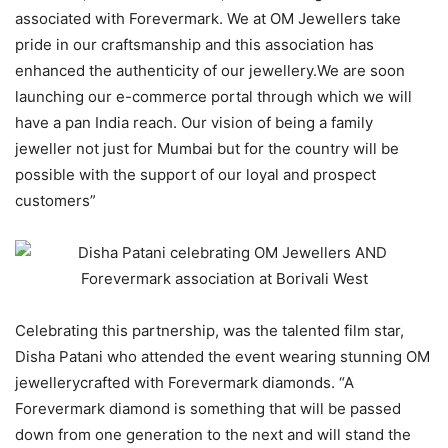
associated with Forevermark. We at OM Jewellers take
pride in our craftsmanship and this association has
enhanced the authenticity of our jewellery.We are soon
launching our e-commerce portal through which we will
have a pan India reach. Our vision of being a family
jeweller not just for Mumbai but for the country will be
possible with the support of our loyal and prospect
customers”
Celebrating this partnership, was the talented film star,
Disha Patani who attended the event wearing stunning OM
jewellerycrafted with Forevermark diamonds. “A
Forevermark diamond is something that will be passed
down from one generation to the next and will stand the