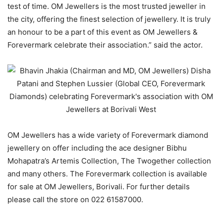
test of time. OM Jewellers is the most trusted jeweller in
the city, offering the finest selection of jewellery. It is truly
an honour to be a part of this event as OM Jewellers &
Forevermark celebrate their association.” said the actor.
OM Jewellers has a wide variety of Forevermark diamond
jewellery on offer including the ace designer Bibhu
Mohapatra’s Artemis Collection, The Twogether collection
and many others. The Forevermark collection is available
for sale at OM Jewellers, Borivali. For further details
please call the store on 022 61587000.