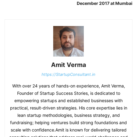
December 2017 at Mumbai
Amit Verma
https://StartupConsultant.in
With over 24 years of hands-on experience, Amit Verma,
Founder of Startup Success Stories, is dedicated to
empowering startups and established businesses with
practical, result-driven strategies. His core expertise lies in
lean startup methodologies, business strategy, and
fundraising; helping ventures build strong foundations and
scale with confidence.Amit is known for delivering tailored