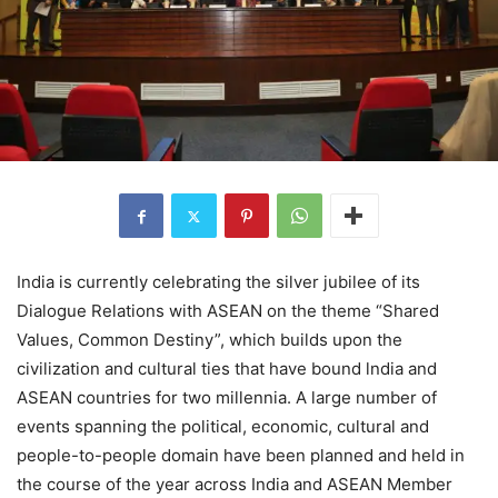
India is currently celebrating the silver jubilee of its
Dialogue Relations with ASEAN on the theme “Shared
Values, Common Destiny”, which builds upon the
civilization and cultural ties that have bound lndia and
ASEAN countries for two millennia. A large number of
events spanning the political, economic, cultural and
people-to-people domain have been planned and held in
the course of the year across India and ASEAN Member