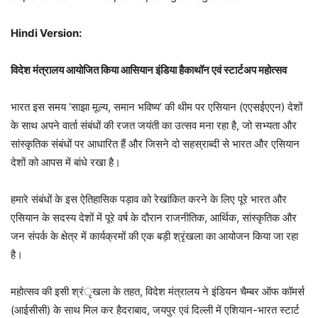
Hindi Version:
विदेश मंत्रालय आयोजित किया आसियान इंडिया हैकाथॉन एवं स्टार्टअप महोत्सव
भारत इस समय ‘साझा मूल्य, समान भविष्य’ की थीम पर एसियान (एएसईएएन) देशों
के साथ अपने वार्ता संबंधों की रजत जयंती का उत्सव मना रहा है, जो सभ्यता और
सांस्कृतिक संबंधों पर आधारित हैं और जिसने दो सहस्राब्दी से भारत और एसियान
देशों को आपस में बांधे रखा है।
हमारे संबंधों के इस ऐतिहासिक पड़ाव को रेखांकित करने के लिए पूरे भारत और
एसियान के सदस्य देशों में पूरे वर्ष के दौरान राजनीतिक, आर्थिक, सांस्कृतिक और
जन संपर्क के क्षेत्र में कार्यक्रमों की एक बड़ी श्रृंखला का आयोजन किया जा रहा
है।
महोत्सव की इसी श्रंृखला के तहत, विदेश मंत्रालय ने इंडियन चैम्बर ऑफ कॉमर्स
(आईसीसी) के साथ मिल कर हैदराबाद, जयपुर एवं दिल्ली में एशियान-भारत स्टार्ट