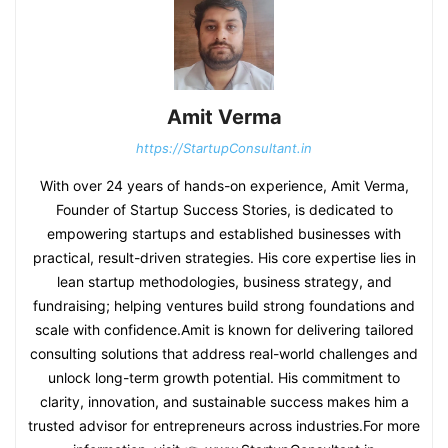
Amit Verma
https://StartupConsultant.in
With over 24 years of hands-on experience, Amit Verma,
Founder of Startup Success Stories, is dedicated to
empowering startups and established businesses with
practical, result-driven strategies. His core expertise lies in
lean startup methodologies, business strategy, and
fundraising; helping ventures build strong foundations and
scale with confidence.Amit is known for delivering tailored
consulting solutions that address real-world challenges and
unlock long-term growth potential. His commitment to
clarity, innovation, and sustainable success makes him a
trusted advisor for entrepreneurs across industries.For more