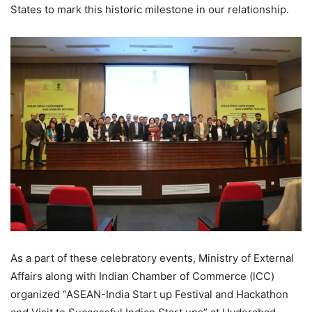
States to mark this historic milestone in our relationship.
As a part of these celebratory events, Ministry of External
Affairs along with Indian Chamber of Commerce (lCC)
organized “ASEAN-India Start up Festival and Hackathon