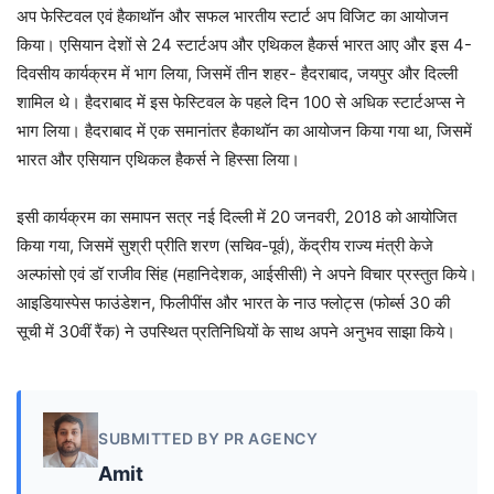
अप फेस्टिवल एवं हैकाथॉन और सफल भारतीय स्टार्ट अप विजिट का आयोजन
किया। एसियान देशों से 24 स्टार्टअप और एथिकल हैकर्स भारत आए और इस 4-
दिवसीय कार्यक्रम में भाग लिया, जिसमें तीन शहर- हैदराबाद, जयपुर और दिल्ली
शामिल थे। हैदराबाद में इस फेस्टिवल के पहले दिन 100 से अधिक स्टार्टअप्स ने
भाग लिया। हैदराबाद में एक समानांतर हैकाथॉन का आयोजन किया गया था, जिसमें
भारत और एसियान एथिकल हैकर्स ने हिस्सा लिया।
इसी कार्यक्रम का समापन सत्र नई दिल्ली में 20 जनवरी, 2018 को आयोजित
किया गया, जिसमें सुश्री प्रीति शरण (सचिव-पूर्व), केंद्रीय राज्य मंत्री केजे
अल्फांसो एवं डॉ राजीव सिंह (महानिदेशक, आईसीसी) ने अपने विचार प्रस्तुत किये।
आइडियास्पेस फाउंडेशन, फिलीपींस और भारत के नाउ फ्लोट्स (फोर्ब्स 30 की
सूची में 30वीं रैंक) ने उपस्थित प्रतिनिधियों के साथ अपने अनुभव साझा किये।
SUBMITTED BY PR AGENCY
Amit